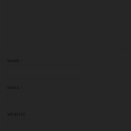
NAME
*
EMAIL
*
WEBSITE