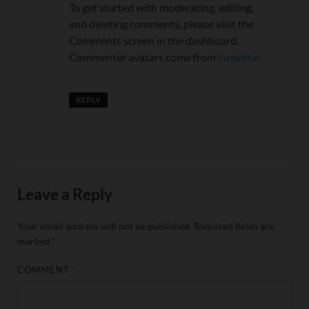
To get started with moderating, editing,
and deleting comments, please visit the
Comments screen in the dashboard.
Commenter avatars come from
Gravatar
.
REPLY
Leave a Reply
Your email address will not be published.
Required fields are
marked
*
COMMENT
*