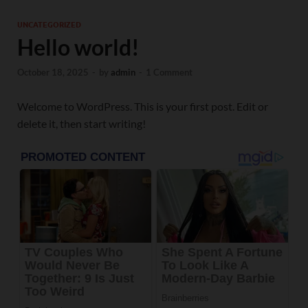
UNCATEGORIZED
Hello world!
October 18, 2025
-
by
admin
-
1 Comment
Welcome to WordPress. This is your first post. Edit or
delete it, then start writing!