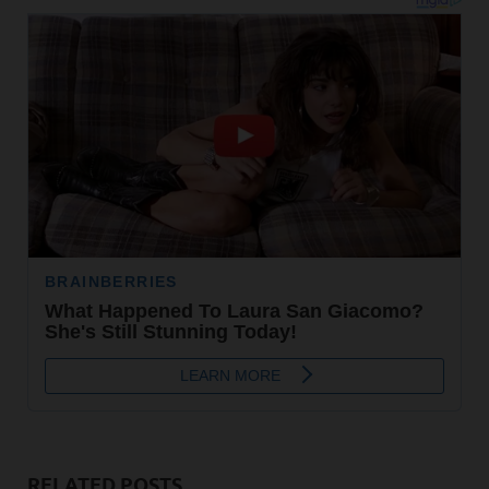
RELATED POSTS