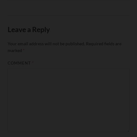
Leave a Reply
Your email address will not be published.
Required fields are
marked
*
COMMENT
*