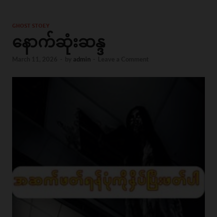
GHOST STOEY
နောက်ဆုံးဆန္ဒ
March 11, 2026
-
by
admin
-
Leave a Comment