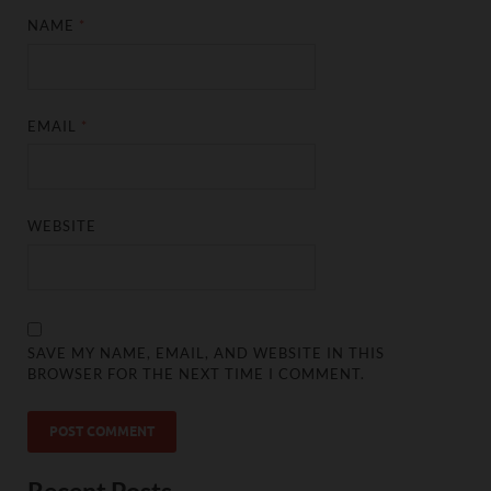
NAME
*
EMAIL
*
WEBSITE
SAVE MY NAME, EMAIL, AND WEBSITE IN THIS
BROWSER FOR THE NEXT TIME I COMMENT.
Recent Posts