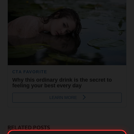
RELATED POSTS